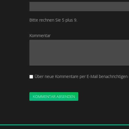
Bitte rechnen Sie 5 plus 9.
Kommentar
Über neue Kommentare per E-Mail benachrichtigen 
KOMMENTAR ABSENDEN