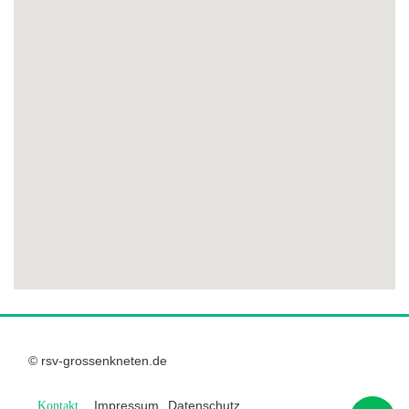
© rsv-grossenkneten.de
Impressum
Datenschutz
Kontakt