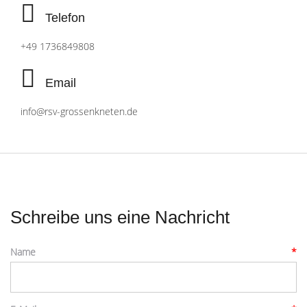
Telefon
+49 1736849808
Email
info@rsv-grossenkneten.de
Schreibe uns eine Nachricht
Name
*