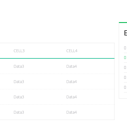
CELL3
CELL4
Data3
Data4
Data3
Data4
Data3
Data4
Data3
Data4