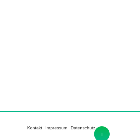
Kontakt
Impressum
Datenschutz