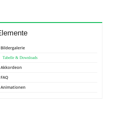
Elemente
Bildergalerie
Tabelle & Downloads
Akkordeon
FAQ
Animationen