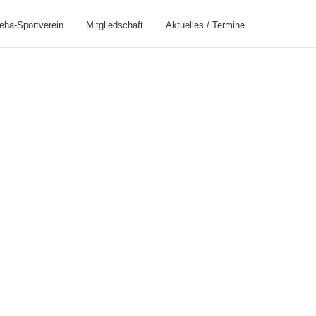
eha-Sportverein
Mitgliedschaft
Aktuelles / Termine